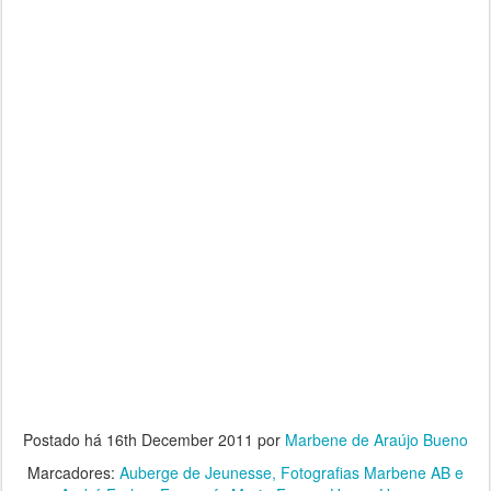
Postado há
16th December 2011
por
Marbene de Araújo Bueno
Marcadores:
Auberge de Jeunesse
Fotografias Marbene AB e