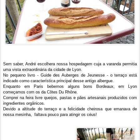
Sem saber, André escolhera nossa hospedagem cuja a varanda permitia
uma vista extraordinária da cidade de Lyon.
No pequeno livro - Guide des Auberges de Jeunesse - o terraço está
indicado como característica principal desse antigo albergue.
Enquanto em Paris bebemos alguns bons Bordeaux, em Lyon
começamos com os da Côtes Du Rhône.
Comprei na feira livre queijos, pastas e pães artesanais produzidos com
ingredientes orgânicos.
Devido a altitude do terraço e a felicidade cheirosa que emanava de
nossa mesinha, faltava pouco para atingir os céus!