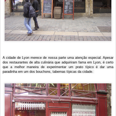
A cidade de Lyon merece de nossa parte uma atenção especial. Apesar
dos restaurantes de alta culinária que adquiriram fama em Lyon, é certo
que a melhor maneira de experimentar um prato típico é dar uma
paradinha em um dos bouchons, tabernas típicas da cidade.