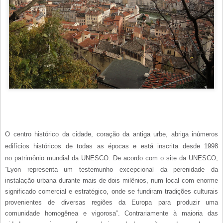
O centro histórico da cidade, coração da antiga urbe, abriga inúmeros
edifícios históricos de todas as épocas e está inscrita desde 1998
no
patrimônio
mundial da UNESCO.
De acordo com o site da UNESCO,
“Lyon representa um testemunho excepcional da perenidade da
instalação urbana durante mais de dois milênios, num local com enorme
significado comercial e estratégico, onde se fundiram tradições culturais
provenientes de diversas regiões da Europa para produzir uma
comunidade homogênea e vigorosa”. Contrariamente à maioria das