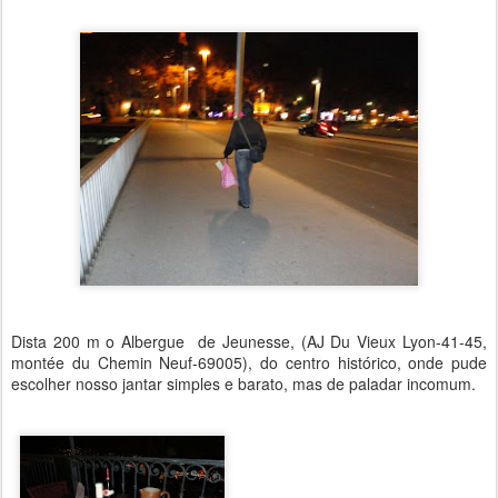
Dista 200 m o Albergue de Jeunesse, (
AJ Du Vieux Lyon-41-45,
montée du Chemin Neuf-69005)
,
d
o centro histórico, onde pude
escolher nosso jantar simples e barato, mas de paladar incomum.